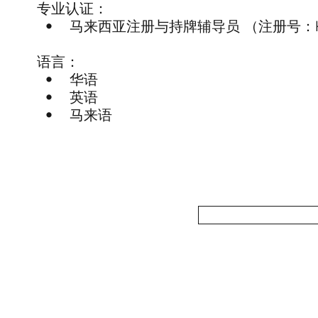
专业认证：
• 马来西亚注册与持牌辅导员 （注册号：KB:12
语言：
• 华语
• 英语
• 马来语