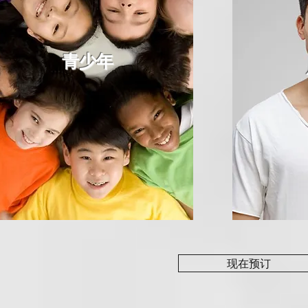
青少年
现在预订